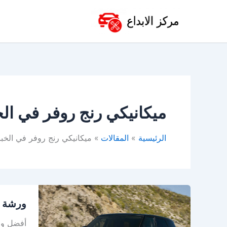
خطي
لى
لمحتوى
ميكانيكي رنج روفر في الخ
الرئيسية
المقالات
ميكانيكي رنج روفر في الخبر
ورشة
ورشة ر
رنج
روفر