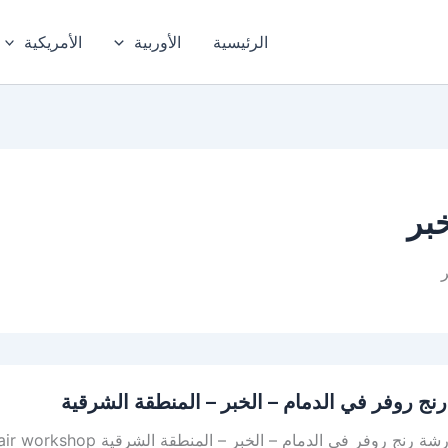
الرئيسية
الأوربية
الأمريكية
بر
نج روفر في الدمام – الخبر – المنطقة الشرقية