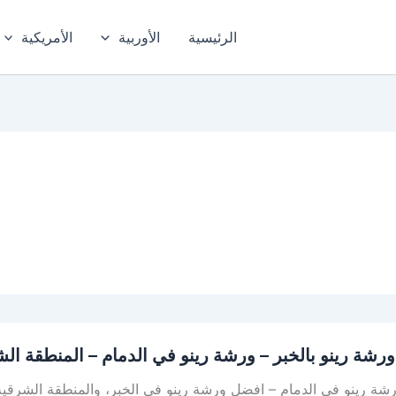
الرئيسية
الأوربية
الأمريكية
رشة رينو بالخبر – ورشة رينو في الدمام – المنطقة ال