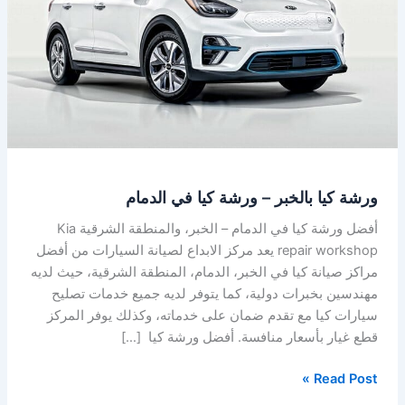
ورشة
كيا
في
الدمام
ورشة كيا بالخبر – ورشة كيا في الدمام
أفضل ورشة كيا في الدمام – الخبر، والمنطقة الشرقية Kia
repair workshop يعد مركز الابداع لصيانة السيارات من أفضل
مراكز صيانة كيا في الخبر، الدمام، المنطقة الشرقية، حيث لديه
مهندسين بخبرات دولية، كما يتوفر لديه جميع خدمات تصليح
سيارات كيا مع تقدم ضمان على خدماته، وكذلك يوفر المركز
قطع غيار بأسعار منافسة. أفضل ورشة كيا […]
Read Post »