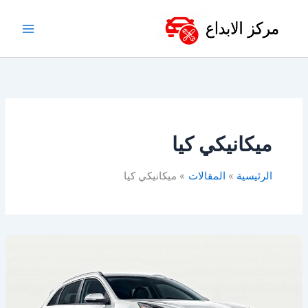
خطي
لى
لمحتوى
ميكانيكي كيا
الرئيسية
المقالات
ميكانيكي كيا
ورشة
كيا
بالخبر
–