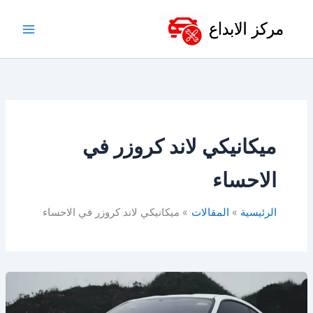
خطي
لى
لمحتوى
ميكانيكي لاند كروزر في
الاحساء
الرئيسية
المقالات
ميكانيكي لاند كروزر في الاحساء
أفضل
ورشة