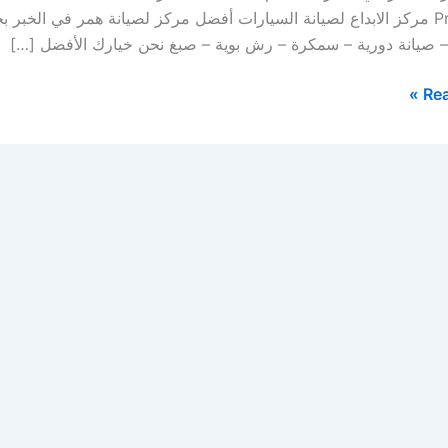
Province مركز الابداع لصيانة السيارات أفضل مركز لصيانة همر في الخبر
 صيانة دورية – سمكرة – رش بوية – صبغ نحن خيارك الأفضل […]
Rea