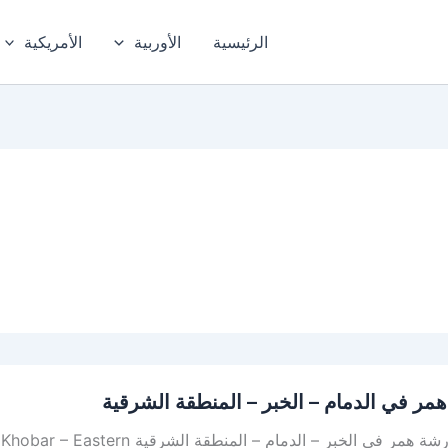
الرئيسية
الأوربية
الأمريكية
مر في الدمام – الخبر – المنطقة الشرقية
أفضل ورشة همر في الخبر – الدما