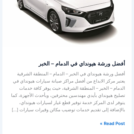
الدمام
–
الخبر
أفضل ورشة هيونداي في الدمام – الخبر
أفضل ورشة هيونداي في الخبر – الدمام – المنطقة الشرقية
يعتبر مركز الابداع من أفضل مراكز صيانة سيارات هيونداي في
الدمام – الخبر – المنطقة الشرقية، حيث يوفر كافة خدمات
تصليح هيونداي بأيدي مهندسين محترفين، وبأحدث الأجهزة، كما
يتوفر لدى المركز خدمة توفير قطع غيار لسيارات هيونداي،
بالإضافة إلى تقديم خدمات توضيب مكائن وقيرات سيارات […]
Read Post »