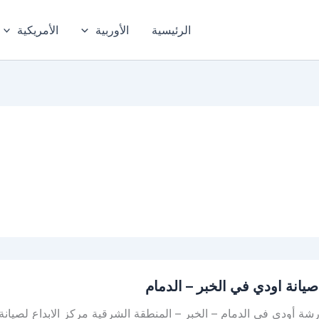
الرئيسية
الأوربية
الأمريكية
يانة اودي في الخبر – الدمام
ة أودي في الدمام – الخبر – المنطقة الشرقية مركز الابداع لصيانة