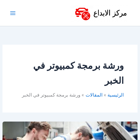
خطي
لى
لمحتوى
ورشة برمجة كمبيوتر في
الخبر
الرئيسية
المقالات
ورشة برمجة كمبيوتر في الخبر
برمجة
السيارات