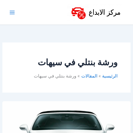
خطي
لى
لمحتوى
ورشة بنتلي في سيهات
الرئيسية
المقالات
ورشة بنتلي في سيهات
أفضل
ورشة
اصلاح
بنتلي