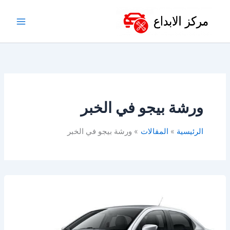
خطي
لى
لمحتوى
ورشة بيجو في الخبر
الرئيسية
المقالات
ورشة بيجو في الخبر
أفضل
ورشة
بيجو
في