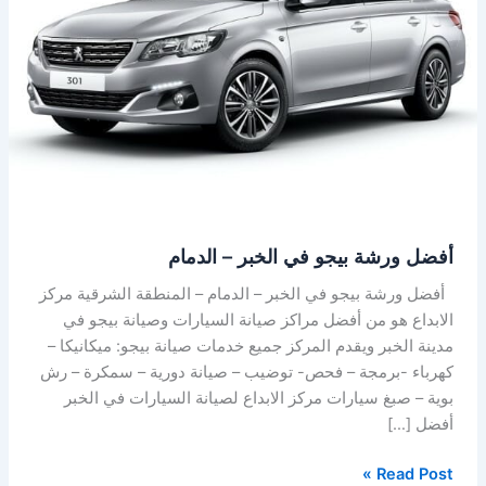
الخبر
–
الدمام
أفضل ورشة بيجو في الخبر – الدمام
أفضل ورشة بيجو في الخبر – الدمام – المنطقة الشرقية مركز
الابداع هو من أفضل مراكز صيانة السيارات وصيانة بيجو في
مدينة الخبر ويقدم المركز جميع خدمات صيانة بيجو: ميكانيكا –
كهرباء -برمجة – فحص- توضيب – صيانة دورية – سمكرة – رش
بوية – صبغ سيارات مركز الابداع لصيانة السيارات في الخبر
أفضل […]
Read Post »