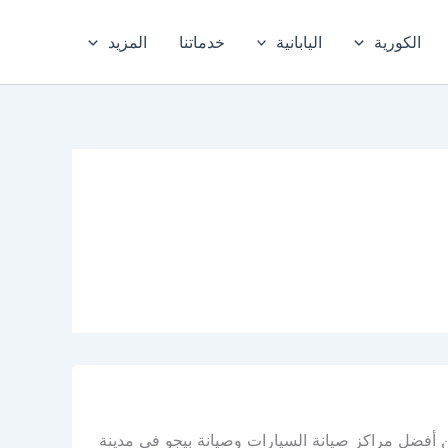
الكورية
اليابانية
خدماتنا
المزيد
 أفضل مراكز صيانة السيارات وصيانة بيجو في مدينة