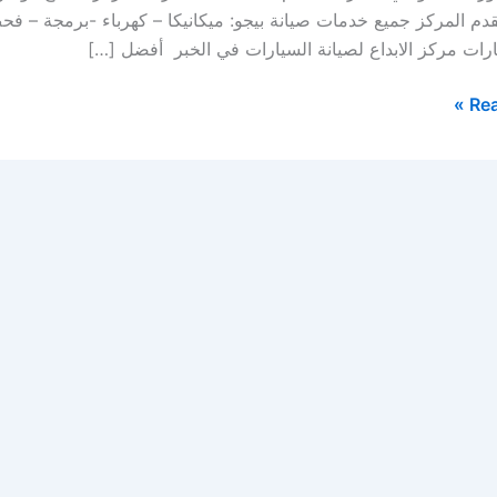
قدم المركز جميع خدمات صيانة بيجو: ميكانيكا – كهرباء -برمجة – 
ات مركز الابداع لصيانة السيارات في الخبر أفضل […]
Rea