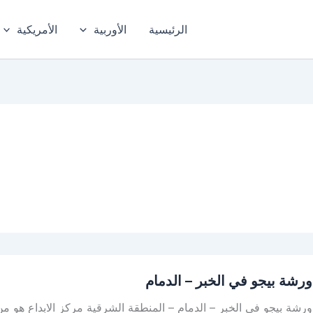
الرئيسية
الأوربية
الأمريكية
رشة بيجو في الخبر – الدمام
ة بيجو في الخبر – الدمام – المنطقة الشرقية مركز الابداع هو من