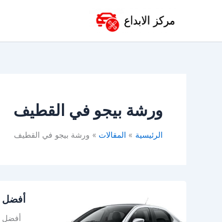
خطي
لى
لمحتوى
ورشة بيجو في القطيف
الرئيسية
المقالات
ورشة بيجو في القطيف
أفضل
أفضل و
ورشة
بيجو
أفضل ورش