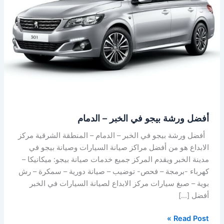
الخبر
–
الدمام
أفضل ورشة بيجو في الخبر – الدمام
أفضل ورشة بيجو في الخبر – الدمام – المنطقة الشرقية مركز
الابداع هو من أفضل مراكز صيانة السيارات وصيانة بيجو في
مدينة الخبر ويقدم المركز جميع خدمات صيانة بيجو: ميكانيكا –
كهرباء -برمجة – فحص- توضيب – صيانة دورية – سمكرة – رش
بوية – صبغ سيارات مركز الابداع لصيانة السيارات في الخبر
أفضل […]
Read Post »