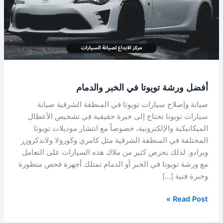
الخبر
والدمام
أفضل ورشة تويوتا في الخبر والدمام
صيانة وإصلاح سيارات تويوتا في المنطقة الشرقية صيانة
سيارات تويوتا تحتاج إلى خبرة حقيقية في تشخيص الأعطال
الميكانيكية والإلكترونية، خصوصاً مع انتشار موديلات تويوتا
المختلفة في المنطقة الشرقية مثل كامري وكورولا ولاندكروزر
وبرادو. لذلك يحرص كثير من ملاك هذه السيارات على التعامل
مع ورشة تويوتا في الخبر أو الدمام تمتلك أجهزة فحص متطورة
وخبرة فنية […]
Read Post »