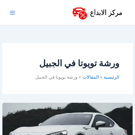
خطي
لى
لمحتوى
ورشة تويوتا في الجبيل
الرئيسية
المقالات
ورشة تويوتا في الجبيل
أفضل
ورشة
تويوتا
في