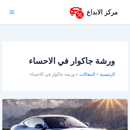
خطي
لى
لمحتوى
ورشة جاكوار في الاحساء
الرئيسية
المقالات
ورشة جاكوار في الاحساء
ورشة
جاكوار
في
الدمام