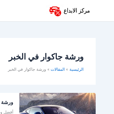
خطي
لى
لمحتوى
ورشة جاكوار في الخبر
الرئيسية
المقالات
ورشة جاكوار في الخبر
ورشة
ورشة ج
جاكوار
في
أفضل ورش