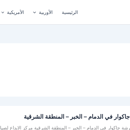
الرئيسية
الأوربية
الأمريكية
اكوار في الدمام – الخبر – المنطقة الشرقية
ة جاكوار في الدمام – الخبر – المنطقة الشرقية مركز الابداع لصيا