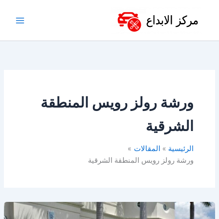
خطي
لى
لمحتوى
ورشة رولز رويس المنطقة
الشرقية
الرئيسية
المقالات
ورشة رولز رويس المنطقة الشرقية
ورشة