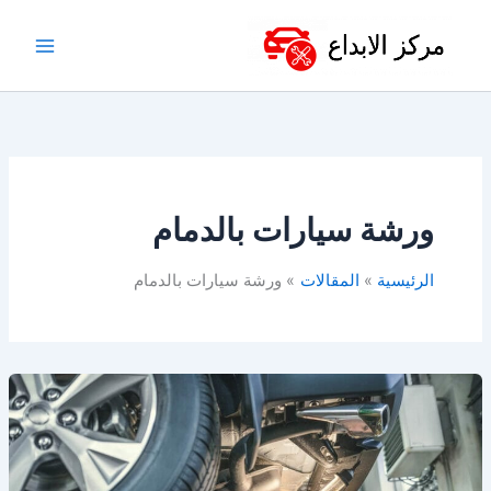
خطي
لى
لمحتوى
ورشة سيارات بالدمام
الرئيسية
المقالات
ورشة سيارات بالدمام
افضل
ورشة
ميكانيكا
بالدمام