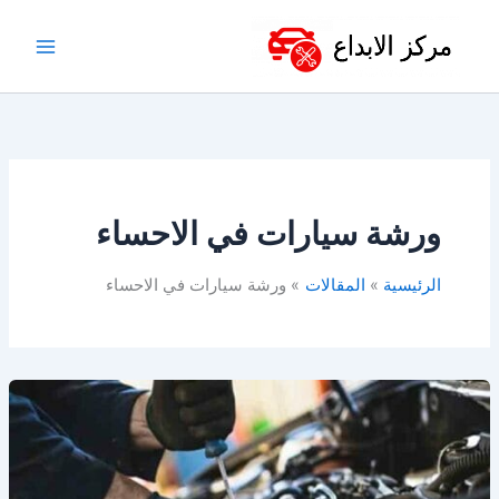
خطي
لى
لمحتوى
ورشة سيارات في الاحساء
الرئيسية
المقالات
ورشة سيارات في الاحساء
افضل
ورشة
ميكانيكا
سيارات