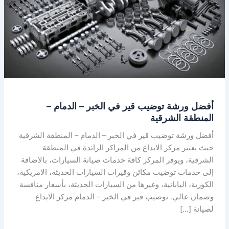
في
الخبر
–
الدمام
–
المنطقة
الشرقية
أفضل ورشة توضيب قير في الخبر – الدمام –
المنطقة الشرقية
أفضل ورشة توضيب قير في الخبر – الدمام – المنطقة الشرقية
حيث يعتبر مركز الابداع من المراكز الرائدة في المنطقة
الشرقية، ويوفر المركز كافة خدمات صيانة السيارات، بالاضافة
إلى خدمات توضيب مكائن وقيرات السيارات الحديثة، الامريكية،
الكورية، اليابانية، وغيرها من السيارات الحديثة، بأسعار منافسة
وضمان عالي. توضيب قير في الخبر – الدمام مركز الابداع
لصيانة […]