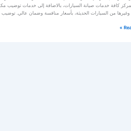
مركز كافة خدمات صيانة السيارات، بالاضافة إلى خدمات توضيب مكائن 
ة، وغيرها من السيارات الحديثة، بأسعار منافسة وضمان عالي. توضيب ق
Rea