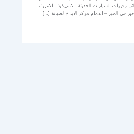
وقيرات السيارات الحديثة، الامريكية، الكورية،
ير في الخبر – الدمام مركز الابداع لصيانة […]