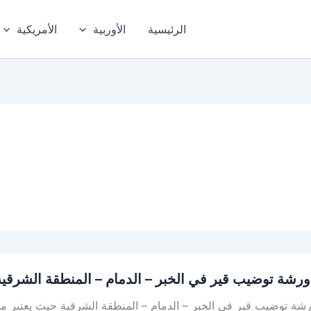
الرئيسية
الأوربية
الأمريكية
رشة توضيب قير في الخبر – الدمام – المنطقة الشرقية
ة توضيب قير في الخبر – الدمام – المنطقة الشرقية حيث يعتبر مركز