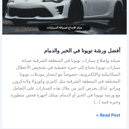
الخبر
والدمام
أفضل ورشة تويوتا في الخبر والدمام
صيانة وإصلاح سيارات تويوتا في المنطقة الشرقية صيانة
سيارات تويوتا تحتاج إلى خبرة حقيقية في تشخيص الأعطال
الميكانيكية والإلكترونية، خصوصاً مع انتشار موديلات تويوتا
المختلفة في المنطقة الشرقية مثل كامري وكورولا ولاندكروزر
وبرادو. لذلك يحرص كثير من ملاك هذه السيارات على التعامل
مع ورشة تويوتا في الخبر أو الدمام تمتلك أجهزة فحص متطورة
وخبرة فنية […]
Read Post »