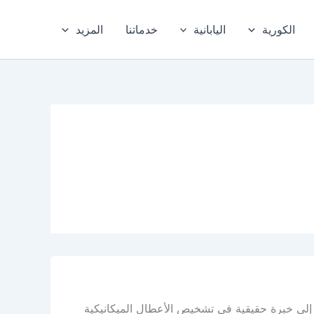
الكورية
اليابانية
خدماتنا
المزيد
 إلى خبرة حقيقية في تشخيص الأعطال الميكانيكية