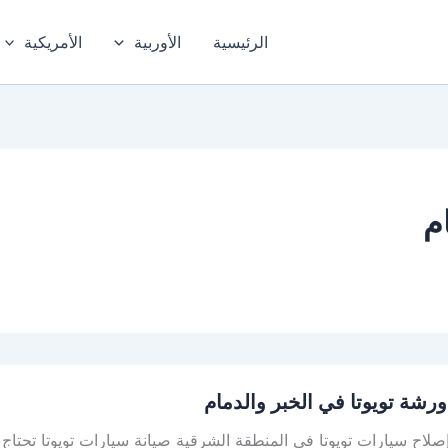
الرئيسية
الأوربية
الأمريكية
م
رشة تويوتا في الخبر والدمام
صلاح سيارات تويوتا في المنطقة الشرقية صيانة سيارات تويوتا تحتاج