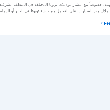
ونية، خصوصاً مع انتشار موديلات تويوتا المختلفة في المنطقة الشرقي
ملاك هذه السيارات على التعامل مع ورشة تويوتا في الخبر أو الدم
Rea