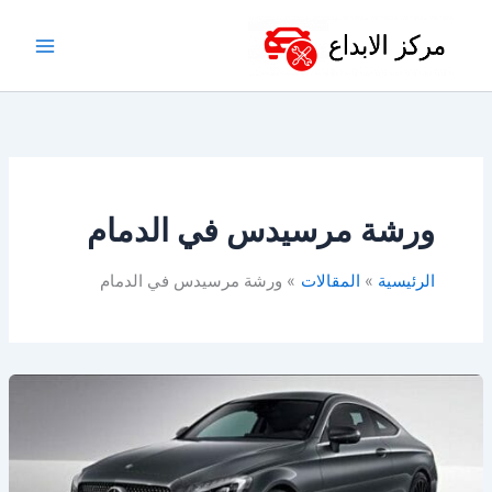
خطي
لى
لمحتوى
ورشة مرسيدس في الدمام
الرئيسية
المقالات
ورشة مرسيدس في الدمام
ورشة
مرسيدس
في
الخبر