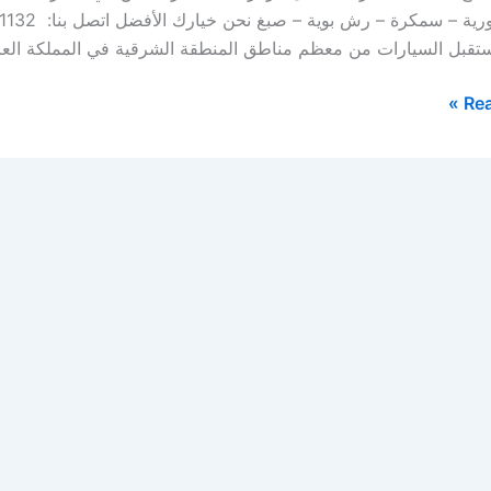
ستقبل السيارات من معظم مناطق المنطقة الشرقية في المملكة العر
Rea