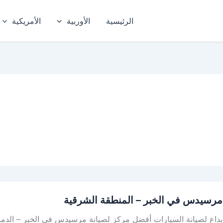
الرئيسية
الأوربية
الأمريكية
رسيدس في الخبر – المنطقة الشرقية
س
بداع لصيانة السيارات أفضل مركز لصيانة مرسيدس في الخبر – الدما