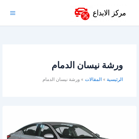
خطي
لى
لمحتوى
ورشة نيسان الدمام
الرئيسية
المقالات
ورشة نيسان الدمام
ورشة
نيسان
في
الدمام