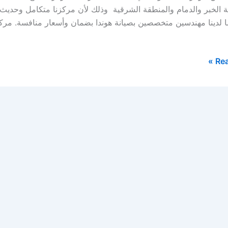
 الخبر والدمام والمنطقة الشرقية وذلك لأن مركزنا متكامل وحديث
ا لدينا مهندسين متخصصين بصيانة هوندا بضمان وأسعار منافسة. مركز
Rea