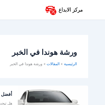
خطي
لى
لمحتوى
ورشة هوندا في الخبر
الرئيسية
المقالات
ورشة هوندا في الخبر
أفضل
أفضل و
ورشة
هوندا
هل تبحث 