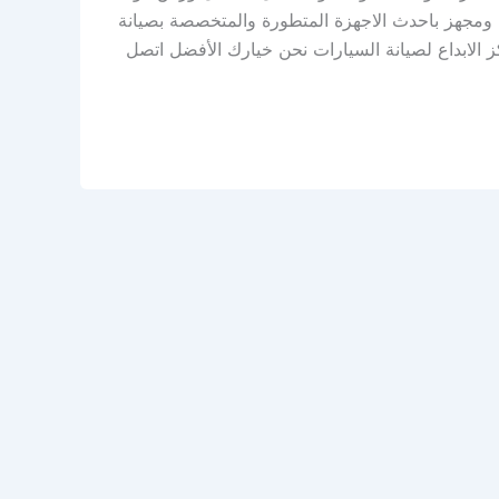
 ومجهز باحدث الاجهزة المتطورة والمتخصصة بصيانة
 الابداع لصيانة السيارات نحن خيارك الأفضل اتصل