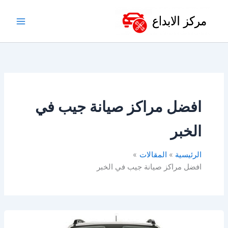
خطي
لى
لمحتوى
افضل مراكز صيانة جيب في
الخبر
الرئيسية
المقالات
افضل مراكز صيانة جيب في الخبر
ورشة