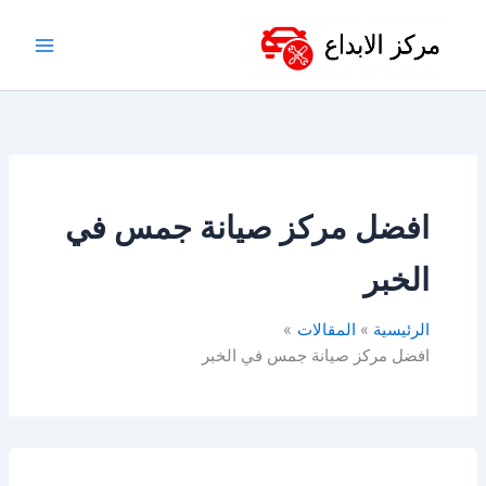
خطي
لى
لمحتوى
افضل مركز صيانة جمس في
الخبر
الرئيسية
المقالات
افضل مركز صيانة جمس في الخبر
ورشة