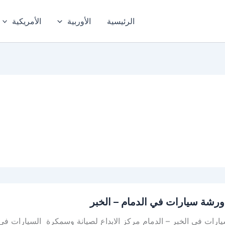
الرئيسية
الأوربية
الأمريكية
رشة سيارات في الدمام – الخبر
رات في الخبر – الدمام مركز الابداع لصيانة وسمكرة السيارات في ا