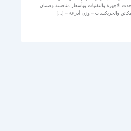
دث الاجهزة والتقنيات وبأسعار منافسة وضمان
مكائن والجربكسات – وزن أذرعة – […]