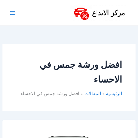
خطي
لى
لمحتوى
افضل ورشة جمس في
الاحساء
الرئيسية
المقالات
افضل ورشة جمس في الاحساء
ورشة
جمس