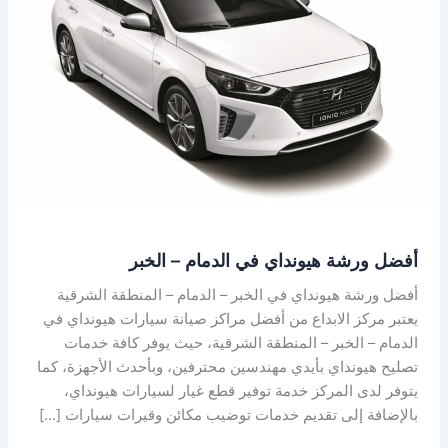
هيونداي
في
الدمام
–
الخبر
أفضل ورشة هيونداي في الدمام – الخبر
أفضل ورشة هيونداي في الخبر – الدمام – المنطقة الشرقية
يعتبر مركز الابداع من أفضل مراكز صيانة سيارات هيونداي في
الدمام – الخبر – المنطقة الشرقية، حيث يوفر كافة خدمات
تصليح هيونداي بأيدي مهندسين محترفين، وبأحدث الأجهزة، كما
يتوفر لدى المركز خدمة توفير قطع غيار لسيارات هيونداي،
بالإضافة إلى تقديم خدمات توضيب مكائن وقيرات سيارات […]