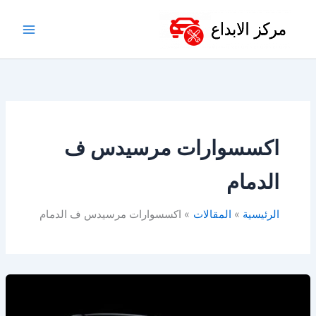
خطي
لى
لمحتوى
اكسسوارات مرسيدس ف
الدمام
الرئيسية
المقالات
اكسسوارات مرسيدس ف الدمام
كت
مرسيدس