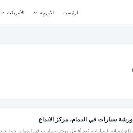
الرئيسية
الأوربية
الأمريكية
رشة سيارات في الدمام، مركز الابداع
بداع لصيانة السيارات، يُعد أفضل ورشة سيارات في الدمام، حيث نق