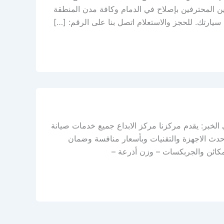
ن المحترفين بإصلاح في الدمام وكافة مدن المنطقة
يارتك. للحجز والاستعلام اتصل بنا على الرقم: […]
لخبر: يقدم مركزنا مركز الابداع جميع خدمات صيانة
دث الاجهزة والتقنيات وبأسعار منافسة وضمان
مكائن والجربكسات – وزن أذرعة –