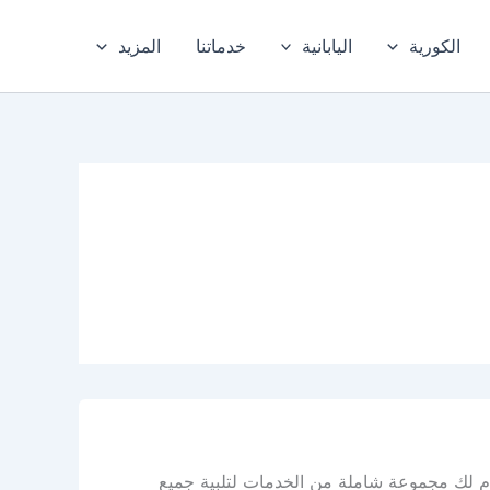
الكورية
اليابانية
خدماتنا
المزيد
دم لك مجموعة شاملة من الخدمات لتلبية جميع