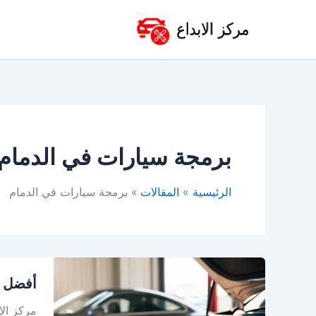
خطي
لى
لمحتوى
برمجة سيارات في الدمام
الرئيسية
المقالات
برمجة سيارات في الدمام
أفضل
أفضل و
ورشة
سيارات
مركز الإ