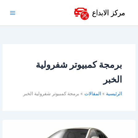
خطي
لى
لمحتوى
برمجة كمبيوتر شفرولية
الخبر
الرئيسية
المقالات
برمجة كمبيوتر شفرولية الخبر
ورشة
شفرولية