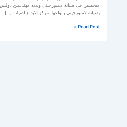
متخصص في صيانة لامبورجيني ولديه مهندسين دوليين 
بصيانة لامبورجيني بأنواعها. مركز الابداع لصيانة […]
Read Post »