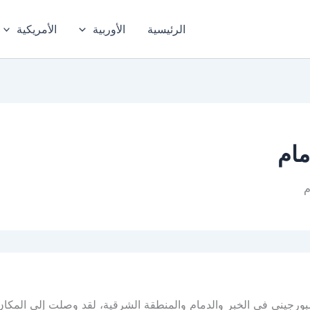
الرئيسية
الأوربية
الأمريكية
مام
م
رجيني في الخبر والدمام والمنطقة الشرقية، لقد وصلت إلى المكان 