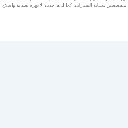
متخصصين بصيانة السيارات، كما لديه أحدث الاجهزة لصيانة واصلاح