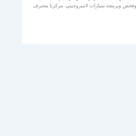
 وفحص وبرمجة سيارات لامبروجيني. مركزنا محترف