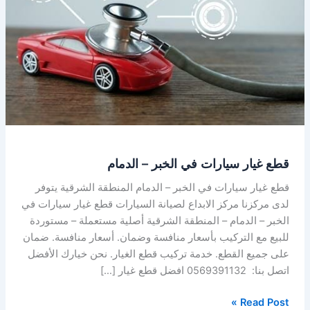
الخبر
–
الدمام
قطع غيار سيارات في الخبر – الدمام
قطع غيار سيارات في الخبر – الدمام المنطقة الشرقية يتوفر
لدى مركزنا مركز الابداع لصيانة السيارات قطع غيار سيارات في
الخبر – الدمام – المنطقة الشرقية أصلية مستعملة – مستوردة
للبيع مع التركيب بأسعار منافسة وضمان. أسعار منافسة. ضمان
على جميع القطع. خدمة تركيب قطع الغيار. نحن خيارك الأفضل
اتصل بنا: 0569391132 افضل قطع غيار […]
Read Post »