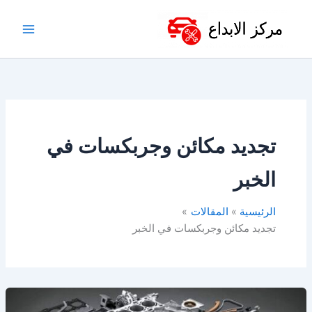
خطي
لى
لمحتوى
تجديد مكائن وجربكسات في
الخبر
الرئيسية
المقالات
تجديد مكائن وجربكسات في الخبر
ورشة