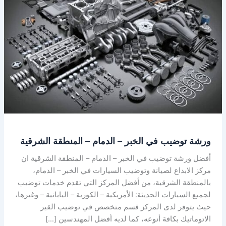
توضيب
في
الخبر
–
الدمام
–
المنطقة
الشرقية
ورشة توضيب في الخبر – الدمام – المنطقة الشرقية
أفضل ورشة توضيب في الخبر – الدمام – المنطقة الشرقية ان
مركز الابداع لصيانة وتوضيب السيارات في الخبر – الدمام،
بالمنطقة الشرقية، من أفضل المركز التي تقدم خدمات توضيب
لجميع السيارات الحديثة: الأمريكية – الكورية – اليابانية – وغيرها،
حيث يتوفر لدى المركز قسم متخصص في توضيب القير
الاتوماتيك بكافة أنوعه، كما لديه أفضل المهندسين […]