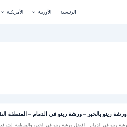
الرئيسية
الأوربية
الأمريكية
رشة رينو بالخبر – ورشة رينو في الدمام – المنطقة ال