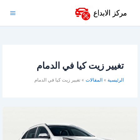
خطي
لى
لمحتوى
تغيير زيت كيا في الدمام
الرئيسية
المقالات
تغيير زيت كيا في الدمام
ورشة
كيا
بالخبر
–