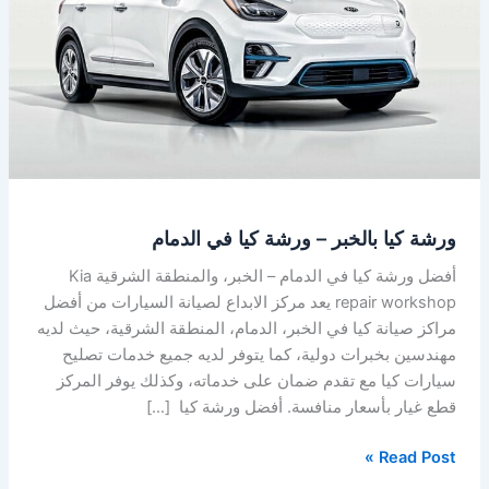
ورشة
كيا
في
الدمام
ورشة كيا بالخبر – ورشة كيا في الدمام
أفضل ورشة كيا في الدمام – الخبر، والمنطقة الشرقية Kia
repair workshop يعد مركز الابداع لصيانة السيارات من أفضل
مراكز صيانة كيا في الخبر، الدمام، المنطقة الشرقية، حيث لديه
مهندسين بخبرات دولية، كما يتوفر لديه جميع خدمات تصليح
سيارات كيا مع تقدم ضمان على خدماته، وكذلك يوفر المركز
قطع غيار بأسعار منافسة. أفضل ورشة كيا […]
Read Post »