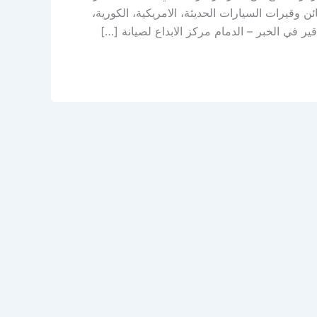
وقيرات السيارات الحديثة، الامريكية، الكورية،
ير في الخبر – الدمام مركز الابداع لصيانة […]