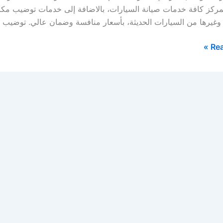
مركز كافة خدمات صيانة السيارات، بالاضافة إلى خدمات توضيب مكائن 
ة، وغيرها من السيارات الحديثة، بأسعار منافسة وضمان عالي. توضيب ق
Rea