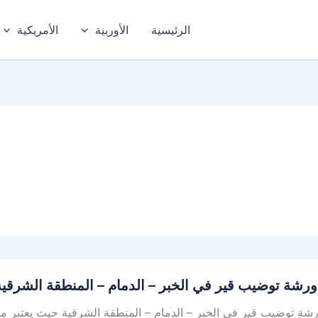
الرئيسية
الأوربية
الأمريكية
رشة توضيب قير في الخبر – الدمام – المنطقة الشرقية
ة توضيب قير في الخبر – الدمام – المنطقة الشرقية حيث يعتبر مركز