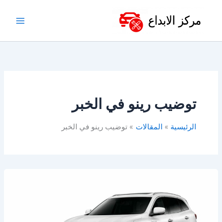
خطي
لى
لمحتوى
توضيب رينو في الخبر
الرئيسية
المقالات
توضيب رينو في الخبر
افضل
ورشة
رينو
بالخبر