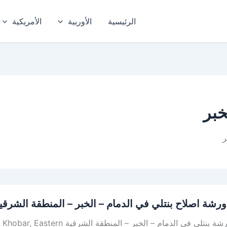
الرئيسية
الأوربية
الأمريكية
خبر
ر
رشة اصلاح بنتلي في الدمام – الخبر – المنطقة الشرقي
أفضل ورشة بنتلي في الدمام – ال