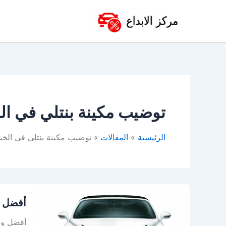
خطي
لى
لمحتوى
توضيب مكينة بنتلي في ال
الرئيسية
المقالات
توضيب مكينة بنتلي في الخب
أفضل
أفضل و
ورشة
اصلاح