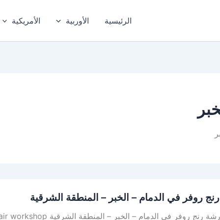
الرئيسية
الأوربية
الأمريكية
خبر
ر
نج روفر في الدمام – الخبر – المنطقة الشرقية