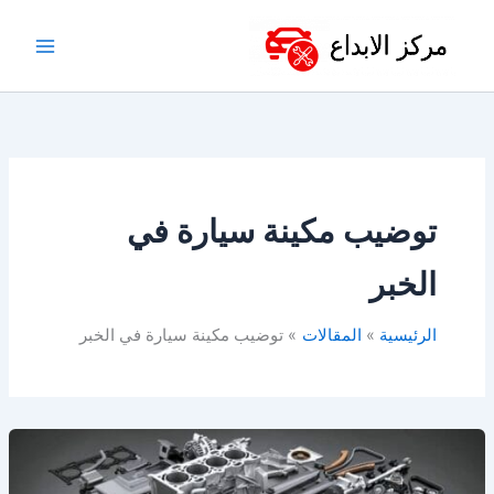
خطي
لى
لمحتوى
توضيب مكينة سيارة في
الخبر
الرئيسية
المقالات
توضيب مكينة سيارة في الخبر
توضيب
مكينة