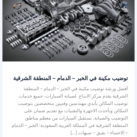
في
الخبر
–
الدمام
–
المنطقة
الشرقية
توضيب مكينة في الخبر – الدمام – المنطقة الشرقية
أفضل ورشة توضيب مكينة في الخبر – الدمام – المنطقة
الشرقية يقدم مركز الابداع لصيانة السيارات، جميع خدمات
توضيب المكائن بأيدي مهندسين وفنيين متخصصين بتوضيب
المكائن وبأحدث الاجهزة والتقنيات مع تقديم ضمان على
التوضيب والصيانة. نستقبل السيارات من معظم مناطق
المنطقة الشرقية في المملكة العربية السعودية: الخبر – الدمام
– الاحساء – بقيق – سيهات […]