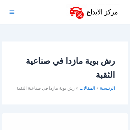
خطي
لى
لمحتوى
رش بوية مازدا في صناعية
الثقبة
الرئيسية
المقالات
رش بوية مازدا في صناعية الثقبة
أفضل
ورشة