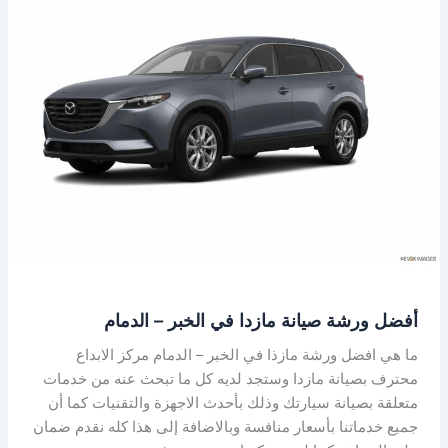
صيانة
مازدا
في
الخبر
–
الدمام
أفضل ورشة صيانة مازدا في الخبر – الدمام
ما هي افضل ورشة مازذا في الخبر – الدمام مركز الابداع
محترف بصيانة مازدا وستجد لديه كل ما تبحث عنه من خدمات
متعلقة بصيانة سيارتك وذلك بأحدث الاجهزة والتقنيات كما أن
جميع خدماتنا بأسعار منافسة وبالاضافة إلى هذا كله نقدم ضمان