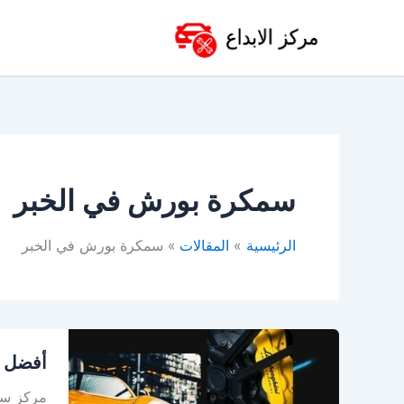
خطي
لى
لمحتوى
سمكرة بورش في الخبر
الرئيسية
المقالات
سمكرة بورش في الخبر
أفضل
أفضل و
ورشة
سمكرة
مركز سم