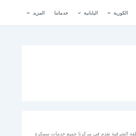
الكورية
اليابانية
خدماتنا
المزيد
طقة الشرقية نقدم في مركزنا جميع خدمات سمكرة