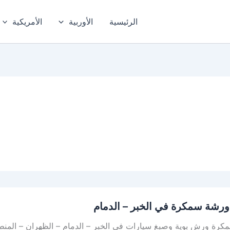
الرئيسية
الأوربية
الأمريكية
رشة سمكرة في الخبر – الدمام
كرة ورش بوية وصبغ سيارات في الخبر – الدمام – الظهران – المن