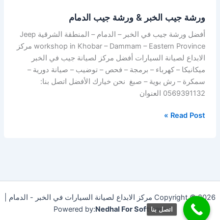
ورشة جيب الخبر & ورشة جيب الدمام
أفضل ورشة جيب في الخبر – الدمام – المنطقة الشرقية Jeep
workshop in Khobar – Dammam – Eastern Province مركز
الابداع لصيانة السيارات أفضل مركز لصيانة جيب في الخبر
ميكانيكا – كهرباء – برمجة – فحص – توضيب – صيانة دورية –
سمكرة – رش بوية – صبغ نحن خيارك الأفضل اتصل بنا:
0569391132 العنوان
Read Post »
Copyright © 2026 مركز الابداع لصيانة السيارات في الخبر - الدمام |
Powered by:
Nedhal For Software
اتصل بنا