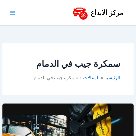
خطي
لى
لمحتوى
سمكرة جيب في الدمام
الرئيسية
المقالات
سمكرة جيب في الدمام
أفضل
ورشة
سمكرة
في