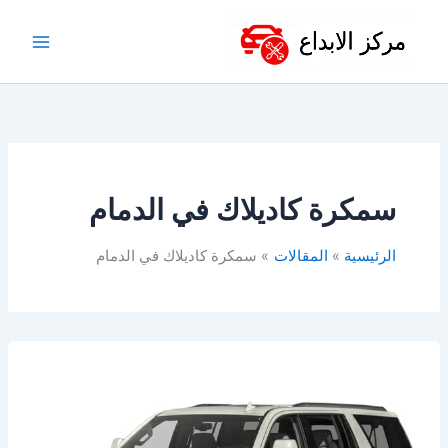
خطي
لى
لمحتوى
سمكرة كاديلاك في الدمام
الرئيسية
المقالات
سمكرة كاديلاك في الدمام
ورشة
كاديلاك
في
الدمام-