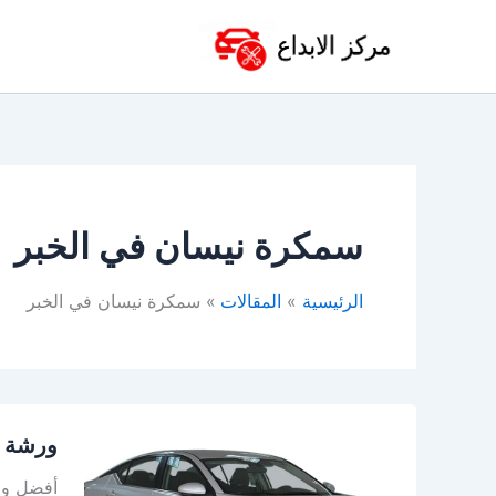
خطي
لى
لمحتوى
سمكرة نيسان في الخبر
الرئيسية
المقالات
سمكرة نيسان في الخبر
ورشة
ورشة ن
نيسان
في