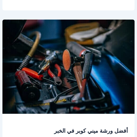
أفضل
ورشة
ميني
كوبر
في
الخبر
أفضل ورشة ميني كوبر في الخبر